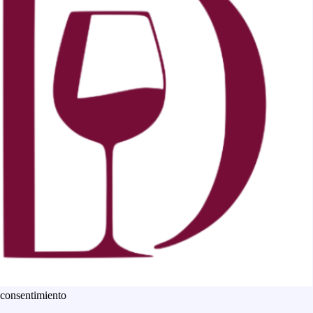
 consentimiento