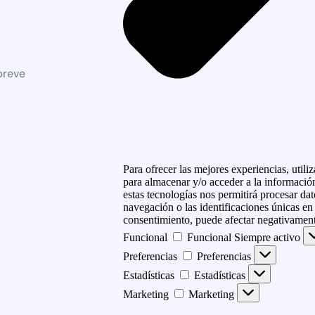
breve
Para ofrecer las mejores experiencias, util
para almacenar y/o acceder a la información
estas tecnologías nos permitirá procesar d
navegación o las identificaciones únicas en e
consentimiento, puede afectar negativamente
Funcional
Funcional
Siempre activo
Preferencias
Preferencias
Estadísticas
Estadísticas
Marketing
Marketing