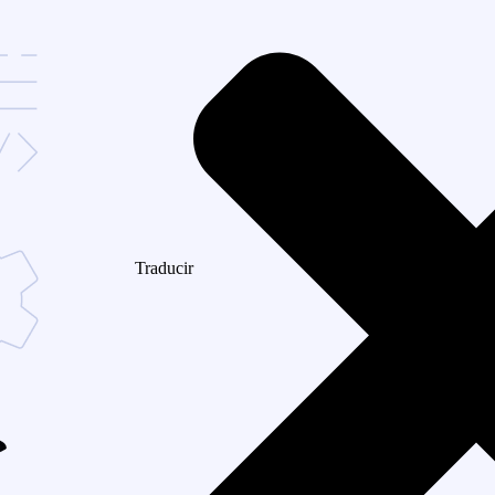
Traducir