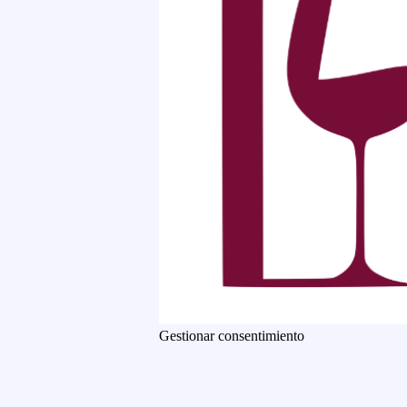
Gestionar consentimiento