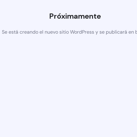
Próximamente
Se está creando el nuevo sitio WordPress y se publicará en 