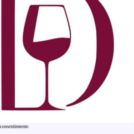
 consentimiento