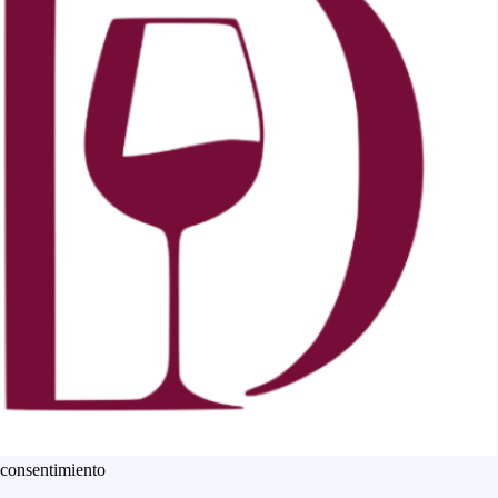
 consentimiento