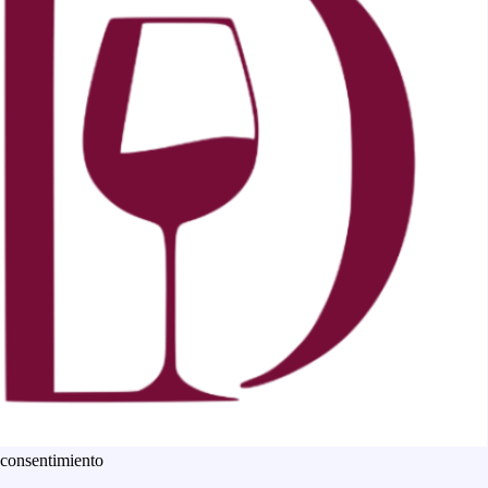
 consentimiento