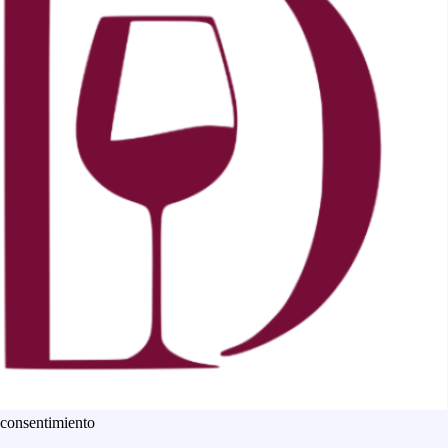
 consentimiento