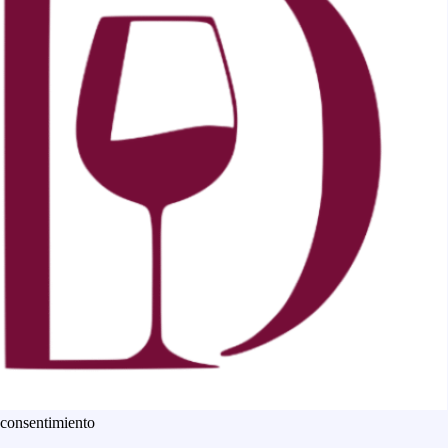
 consentimiento