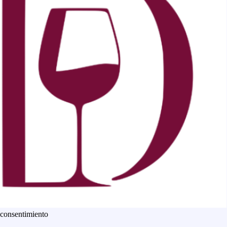
 consentimiento