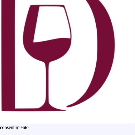
 consentimiento