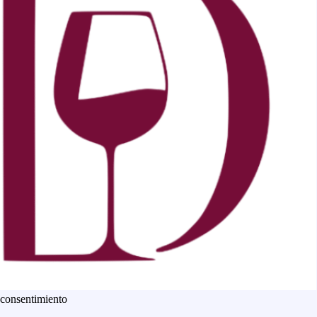
 consentimiento