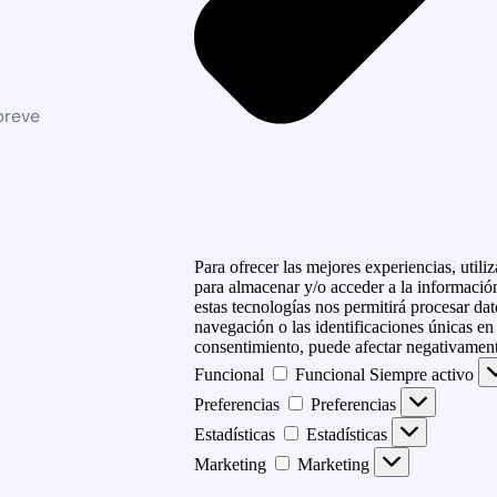
breve
Para ofrecer las mejores experiencias, util
para almacenar y/o acceder a la información
estas tecnologías nos permitirá procesar d
navegación o las identificaciones únicas en e
consentimiento, puede afectar negativamente
Funcional
Funcional
Siempre activo
Preferencias
Preferencias
Estadísticas
Estadísticas
Marketing
Marketing