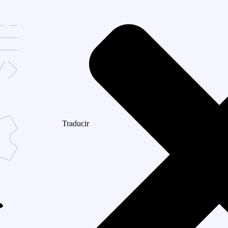
Traducir