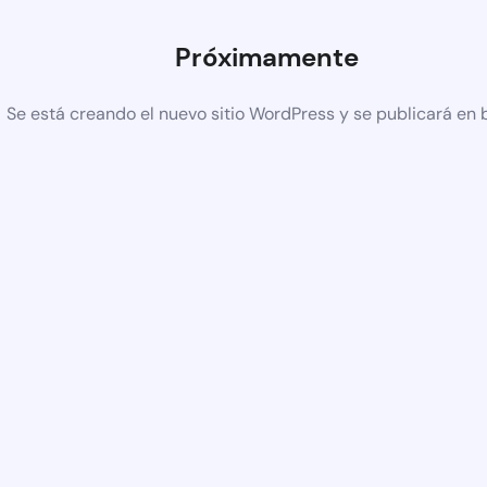
Próximamente
Se está creando el nuevo sitio WordPress y se publicará en 