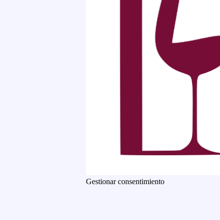
Gestionar consentimiento