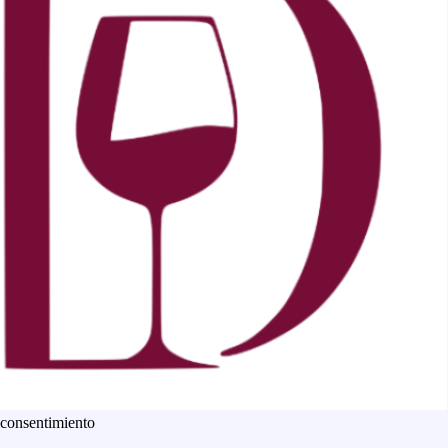
 consentimiento