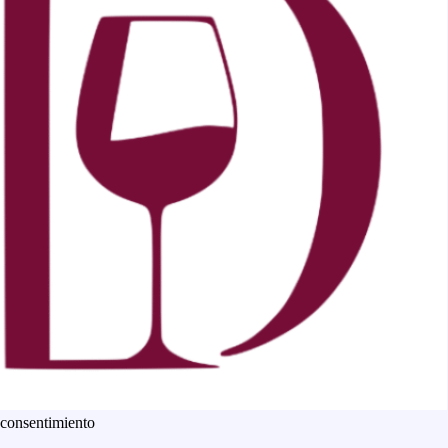
 consentimiento