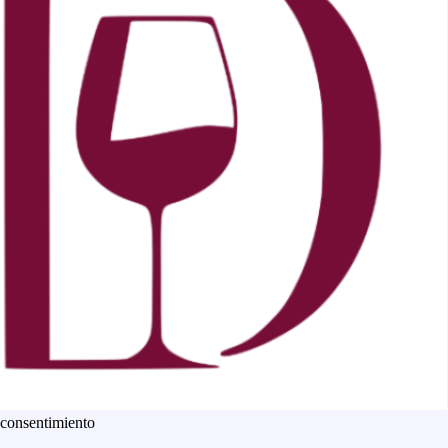
 consentimiento