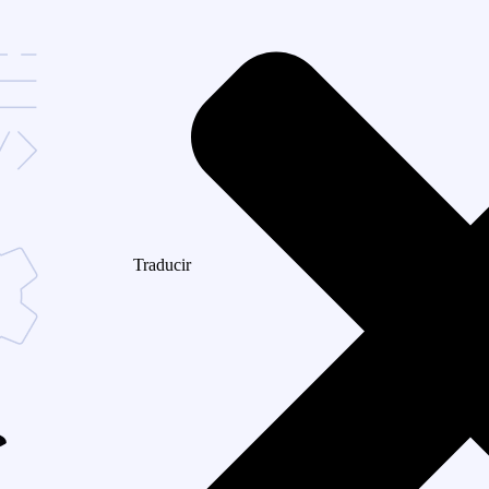
Traducir