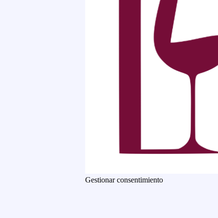
Gestionar consentimiento