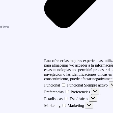
breve
Para ofrecer las mejores experiencias, util
para almacenar y/o acceder a la información
estas tecnologías nos permitirá procesar d
navegación o las identificaciones únicas en e
consentimiento, puede afectar negativamente
Funcional
Funcional
Siempre activo
Preferencias
Preferencias
Estadísticas
Estadísticas
Marketing
Marketing