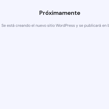
Próximamente
Se está creando el nuevo sitio WordPress y se publicará en 