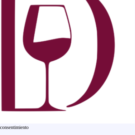
 consentimiento