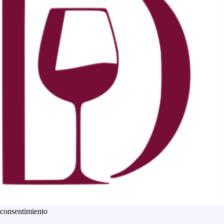
 consentimiento