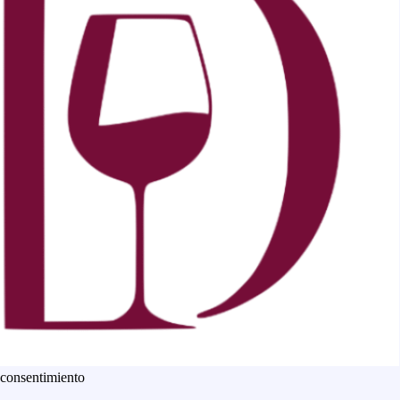
 consentimiento