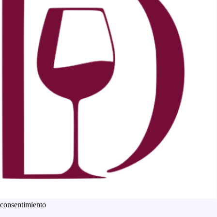
 consentimiento