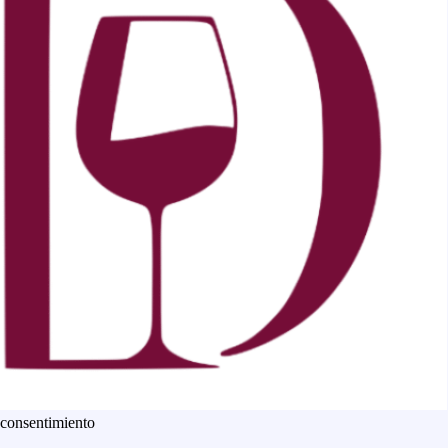
 consentimiento