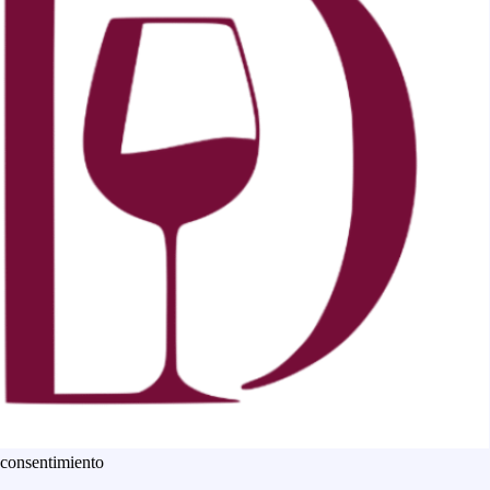
 consentimiento