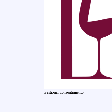
Gestionar consentimiento