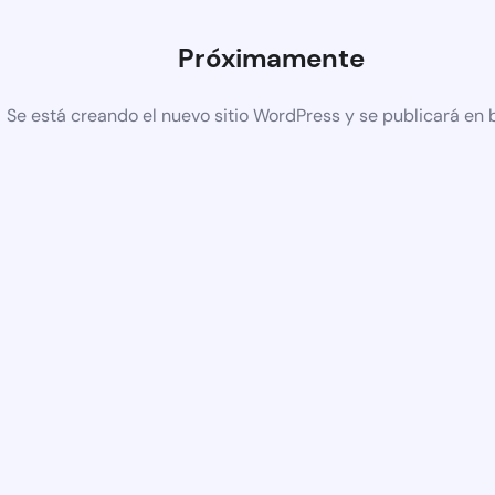
Próximamente
Se está creando el nuevo sitio WordPress y se publicará en 