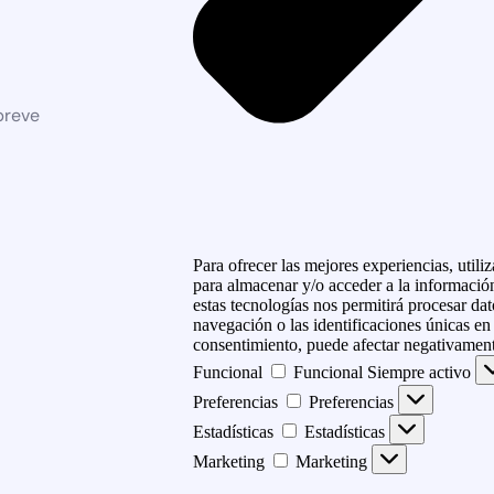
breve
Para ofrecer las mejores experiencias, util
para almacenar y/o acceder a la información
estas tecnologías nos permitirá procesar d
navegación o las identificaciones únicas en e
consentimiento, puede afectar negativamente
Funcional
Funcional
Siempre activo
Preferencias
Preferencias
Estadísticas
Estadísticas
Marketing
Marketing