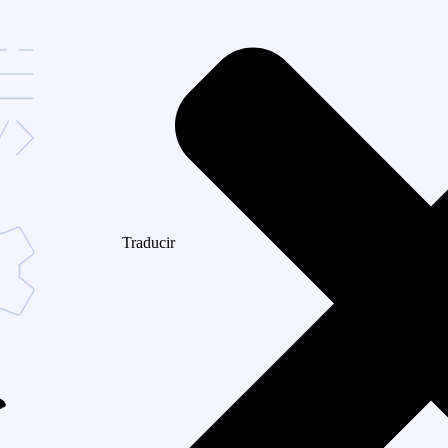
Traducir