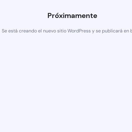
Próximamente
Se está creando el nuevo sitio WordPress y se publicará en 