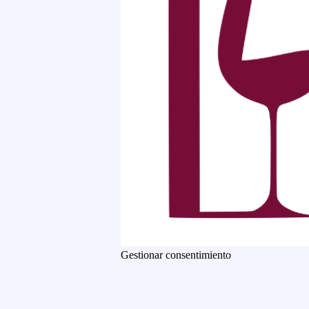
Gestionar consentimiento