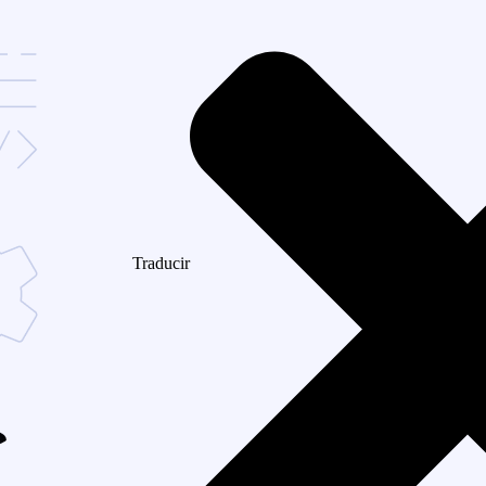
Traducir