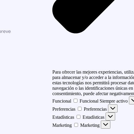
breve
Para ofrecer las mejores experiencias, util
para almacenar y/o acceder a la información
estas tecnologías nos permitirá procesar d
navegación o las identificaciones únicas en e
consentimiento, puede afectar negativamente
Funcional
Funcional
Siempre activo
Preferencias
Preferencias
Estadísticas
Estadísticas
Marketing
Marketing