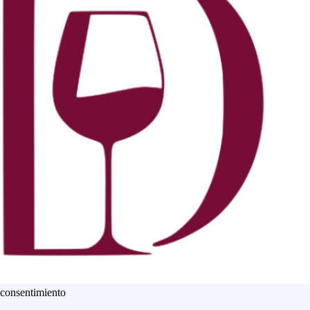
 consentimiento