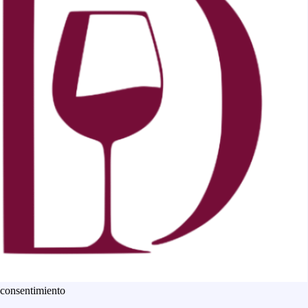
 consentimiento