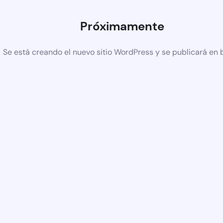
Próximamente
Se está creando el nuevo sitio WordPress y se publicará en 