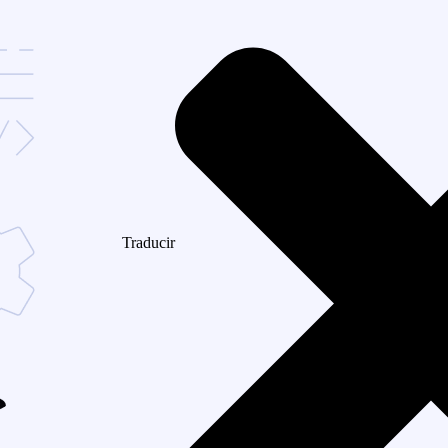
Traducir