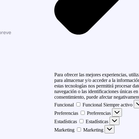
breve
Para ofrecer las mejores experiencias, util
para almacenar y/o acceder a la información
estas tecnologías nos permitirá procesar d
navegación o las identificaciones únicas en e
consentimiento, puede afectar negativamente
Funcional
Funcional
Siempre activo
Preferencias
Preferencias
Estadísticas
Estadísticas
Marketing
Marketing