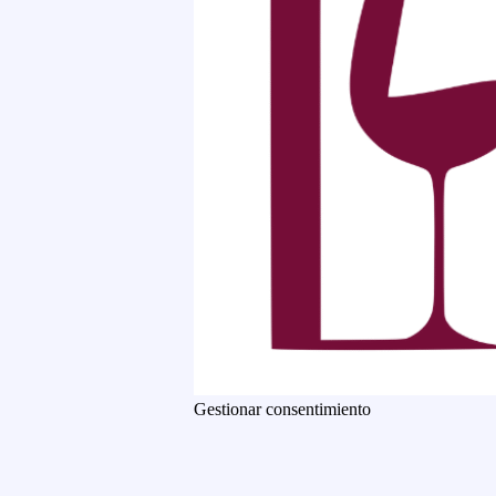
Gestionar consentimiento