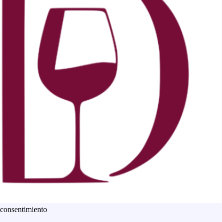
 consentimiento